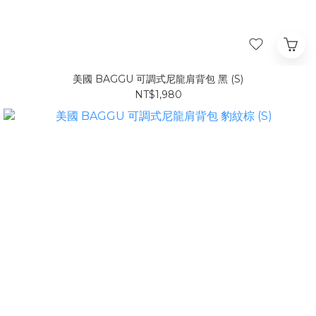
美國 BAGGU 可調式尼龍肩背包 黑 (S)
NT$1,980