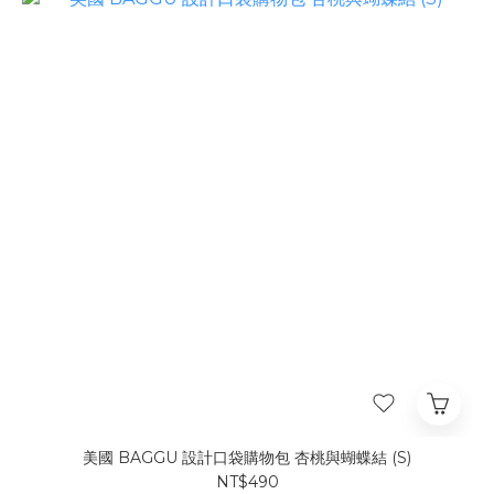
美國 BAGGU 設計口袋購物包 杏桃與蝴蝶結 (S)
NT$490