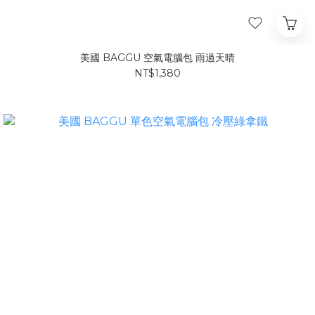
美國 BAGGU 空氣電腦包 雨過天晴
NT$1,380