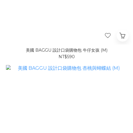
美國 BAGGU 設計口袋購物包 牛仔女孩 (M)
NT$590