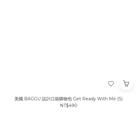
美國 BAGGU 設計口袋購物包 Get Ready With Me (S)
NT$490