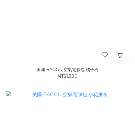
美國 BAGGU 空氣電腦包 橘子樹
NT$1,380