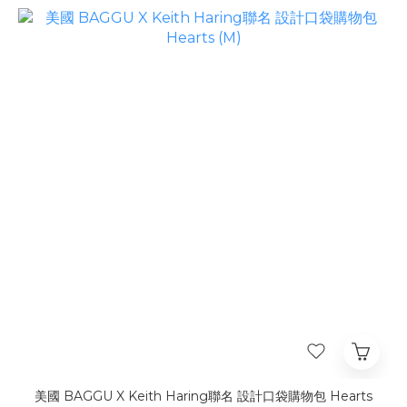
美國 BAGGU X Keith Haring聯名 設計口袋購物包 Hearts