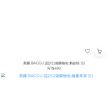
美國 BAGGU 設計口袋購物包 豹紋棕 (S)
NT$490