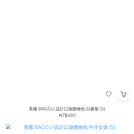
美國 BAGGU 設計口袋購物包 白蘿蔔 (S)
NT$490