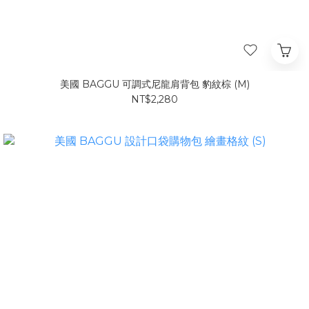
美國 BAGGU 可調式尼龍肩背包 豹紋棕 (M)
NT$2,280