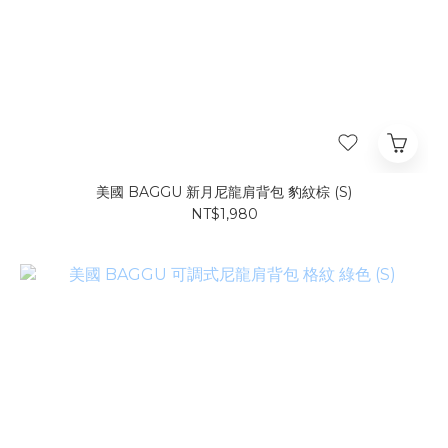
美國 BAGGU 新月尼龍肩背包 豹紋棕 (S)
NT$1,980