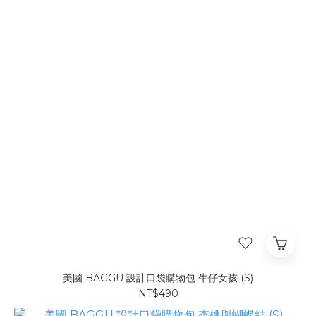
美國 BAGGU 設計口袋購物包 牛仔女孩 (S)
NT$490