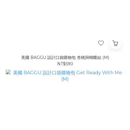
美國 BAGGU 設計口袋購物包 杏桃與蝴蝶結 (M)
NT$590