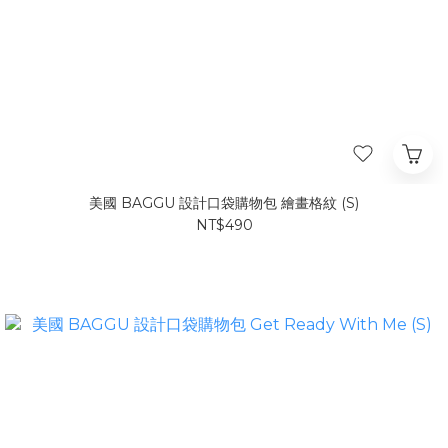
美國 BAGGU 設計口袋購物包 繪畫格紋 (S)
NT$490