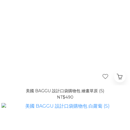
美國 BAGGU 設計口袋購物包 繪畫草原 (S)
NT$490