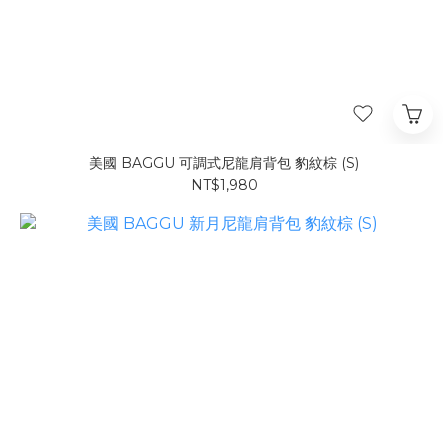
美國 BAGGU 可調式尼龍肩背包 豹紋棕 (S)
NT$1,980