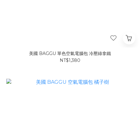
美國 BAGGU 單色空氣電腦包 冷壓綠拿鐵
NT$1,380