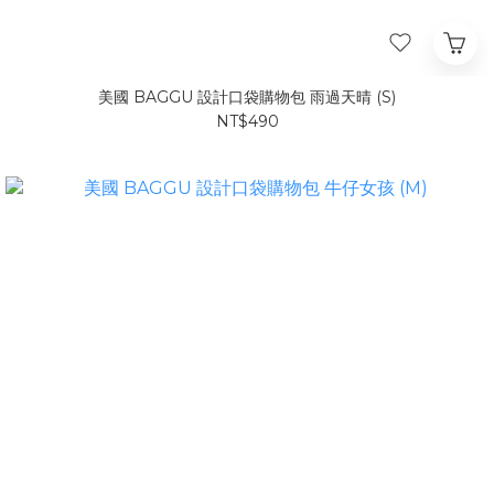
美國 BAGGU 設計口袋購物包 雨過天晴 (S)
NT$490