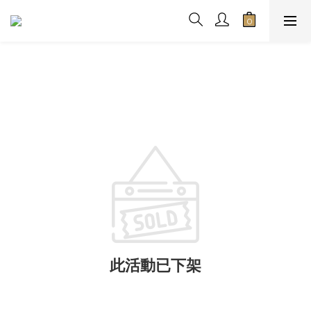
此活動已下架