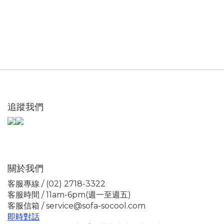
追蹤我們
關於我們
客服專線 / (02) 2718-3322
客服時間 / 11am-6pm(週一至週五)
客服信箱 / service@sofa-socool.com
即時對話