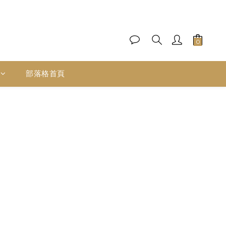
部落格首頁