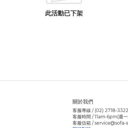
此活動已下架
關於我們
客服專線 / (02) 2718-332
客服時間 / 11am-6pm(週
客服信箱 / service@sofa-s