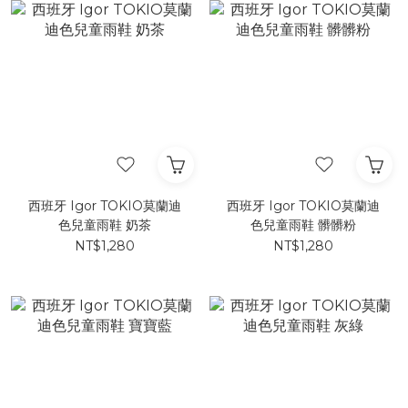
西班牙 Igor TOKIO莫蘭迪
西班牙 Igor TOKIO莫蘭迪
色兒童雨鞋 奶茶
色兒童雨鞋 髒髒粉
NT$1,280
NT$1,280