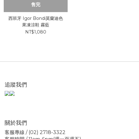
售完
西班牙 Igor Bondi莫蘭迪色
果凍涼鞋 霧藍
NT$1,080
追蹤我們
關於我們
客服專線 / (02) 2718-3322