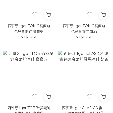
西班牙 Igor TOKIO莫蘭迪
西班牙 Igor TOKIO莫蘭迪
色兒童雨鞋 寶寶藍
色兒童雨鞋 灰綠
NT$1,280
NT$1,280
西班牙 Igor TOBBY莫蘭迪
西班牙 Igor CLASICA 復古