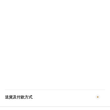
送貨及付款方式