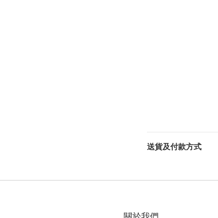
送貨及付款方式
關於我們