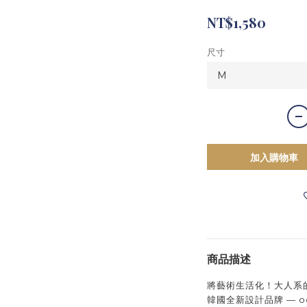
NT$1,580
尺寸
加入購物車
商品描述
將藝術生活化！大人系
韓國全新設計品牌 — 