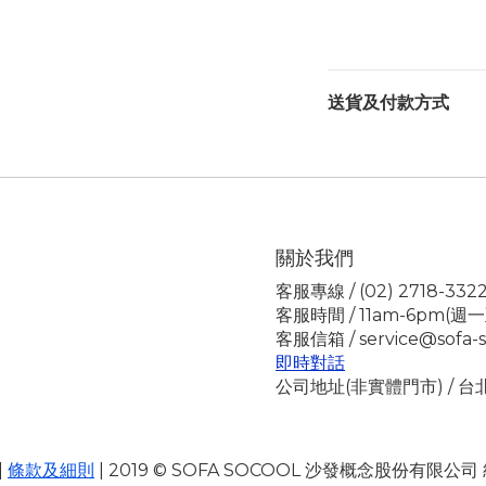
送貨及付款方式
關於我們
客服專線 / (02) 2718-332
客服時間 / 11am-6pm(週
客服信箱 / service@sofa-s
即時對話
公司地址(非實體門市) / 
|
條款及細則
| 2019 © SOFA SOCOOL 沙發概念股份有限公司 統