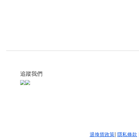
追蹤我們
退換貨政策
|
隱私條款