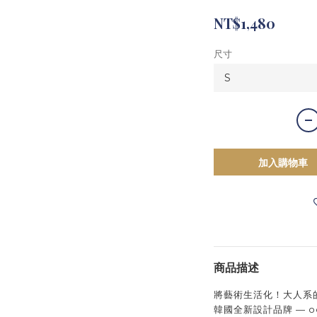
NT$1,480
尺寸
加入購物車
商品描述
將藝術生活化！大人系
韓國全新設計品牌 — 