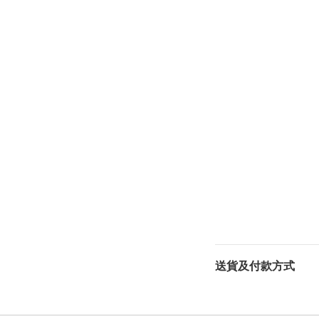
送貨及付款方式