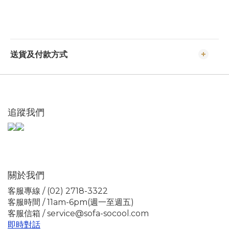
送貨及付款方式
追蹤我們
關於我們
客服專線 / (02) 2718-3322
客服時間 / 11am-6pm(週一至週五)
客服信箱 / service@sofa-socool.com
即時對話