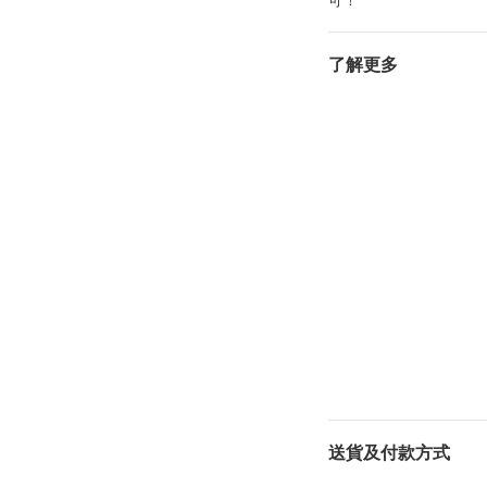
可！
了解更多
送貨及付款方式