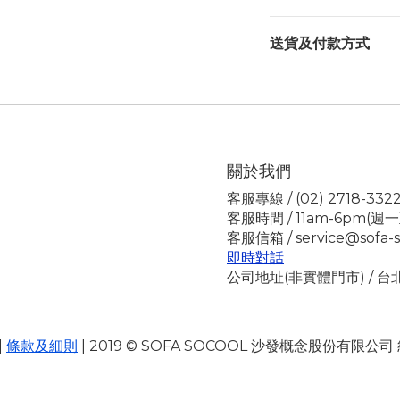
送貨及付款方式
關於我們
客服專線 / (02) 2718-332
客服時間 / 11am-6pm(週
客服信箱 / service@sofa-s
即時對話
公司地址(非實體門市) / 
|
條款及細則
| 2019 © SOFA SOCOOL 沙發概念股份有限公司 統