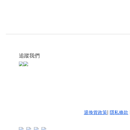
追蹤我們
退換貨政策
|
隱私條款