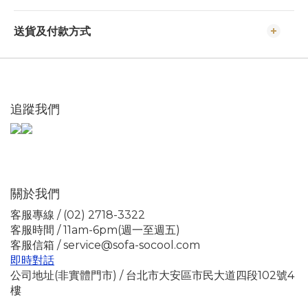
送貨及付款方式
追蹤我們
關於我們
客服專線 / (02) 2718-3322
客服時間 / 11am-6pm(週一至週五)
客服信箱 / service@sofa-socool.com
即時對話
公司地址(非實體門市) / 台北市大安區市民大道四段102號4
樓