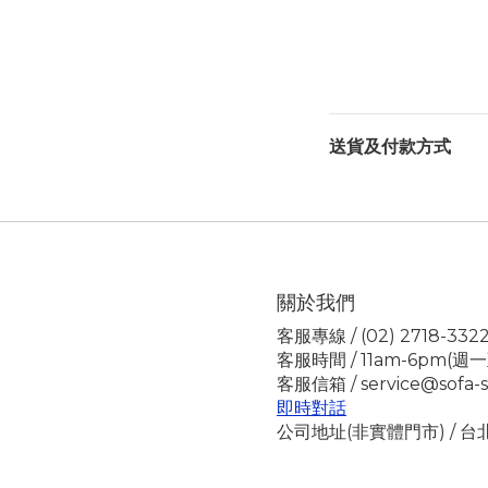
送貨及付款方式
關於我們
客服專線 / (02) 2718-332
客服時間 / 11am-6pm(週
客服信箱 / service@sofa-s
即時對話
公司地址(非實體門市) / 