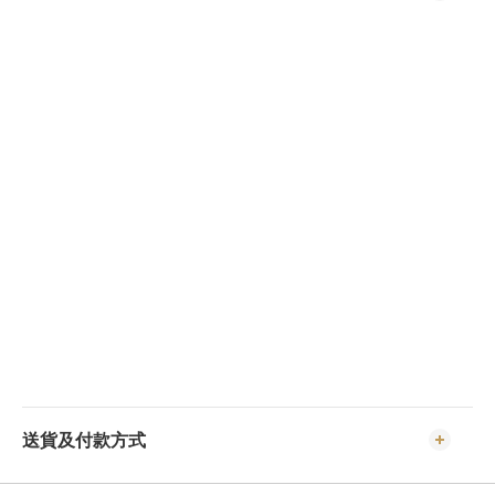
送貨及付款方式