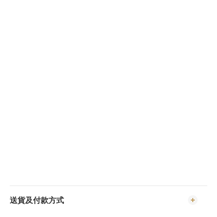
送貨及付款方式