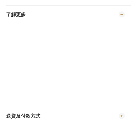
了解更多
送貨及付款方式