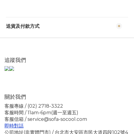
送貨及付款方式
追蹤我們
關於我們
客服專線 / (02) 2718-3322
客服時間 / 11am-6pm(週一至週五)
客服信箱 / service@sofa-socool.com
即時對話
公司地址(非實體門市) / 台北市大安區市民大道四段102號4