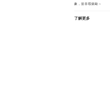
象，並非瑕疵歐～
了解更多