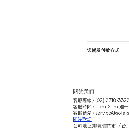
送貨及付款方式
關於我們
客服專線 / (02) 2718-332
客服時間 / 11am-6pm(週
客服信箱 / service@sofa-s
即時對話
公司地址(非實體門市) / 