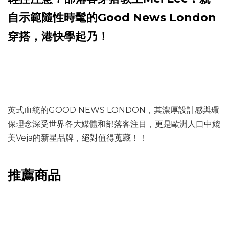
自示範隨性時髦的Good News London
穿搭，港快學起乃！
英式血統的GOOD NEWS LONDON，其濃厚設計感與環
保理念深受世界各大媒體和部落客注目，更是歐洲人口中媲
美Veja的新星品牌，絕對值得蒐藏！！
推薦商品