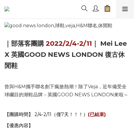
｜部落客團購
2022/2/4-2/11
｜ Mei Lee
X 英國GOOD NEWS LONDON 復古休
閒鞋
曾與H&M攜手聯名創下瘋搶熱潮！除了Veja，近年備受全
球矚目的潮鞋品牌－英國GOOD NEWS LONDON來啦～
【團購時間】 2/4-2/11（僅7天！！！）
(已結束)
【優惠內容】