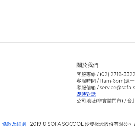
關於我們
客服專線 / (02) 2718-332
客服時間 / 11am-6pm(週
客服信箱 / service@sofa-s
即時對話
公司地址(非實體門市) / 
|
條款及細則
| 2019 © SOFA SOCOOL 沙發概念股份有限公司 統