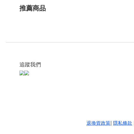
推薦商品
追蹤我們
退換貨政策
|
隱私條款