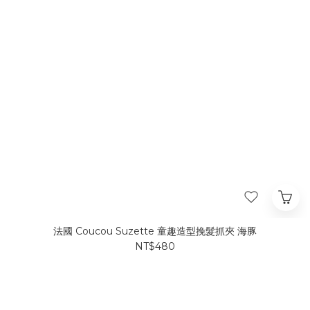
法國 Coucou Suzette 童趣造型挽髮抓夾 海豚
NT$480