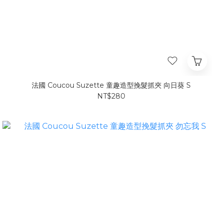
法國 Coucou Suzette 童趣造型挽髮抓夾 向日葵 S
NT$280