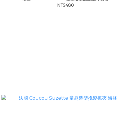
NT$480