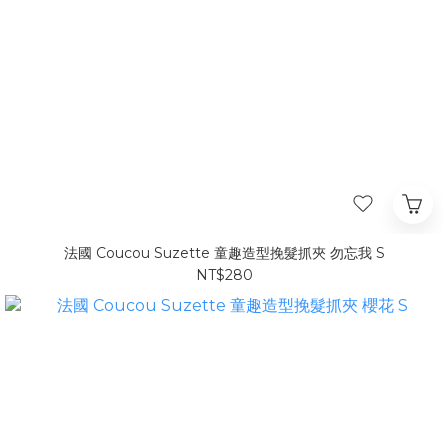
法國 Coucou Suzette 童趣造型挽髮抓夾 勿忘我 S
NT$280