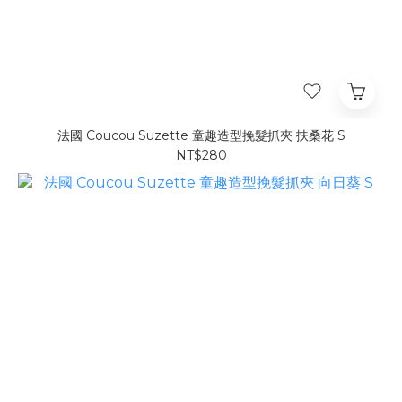
法國 Coucou Suzette 童趣造型挽髮抓夾 扶桑花 S
NT$280