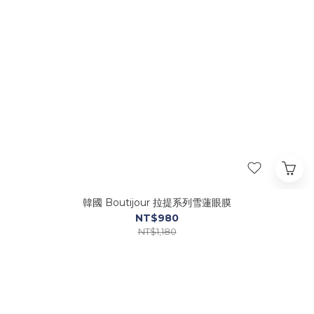
韓國 Boutijour 拉提系列雪蓮眼膜
NT$980
NT$1,180