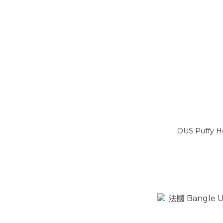
OUS Puffy H