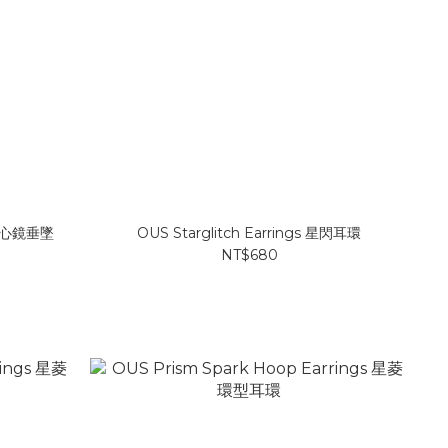
gs 心鏡垂墜
OUS Starglitch Earrings 星閃耳環
NT$680