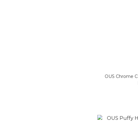
OUS Chrome C