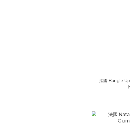
法國 Bangle