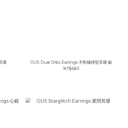
粹耳環
OUS Dual Orbs Earrings 不對稱球型耳環 銀
NT$680