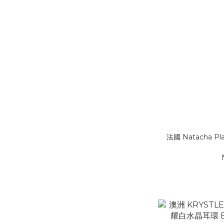
法國 Natacha P