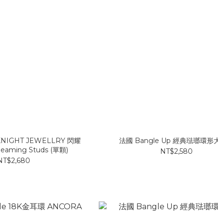
KNIGHT JEWELLRY 閃耀
法國 Bangle Up 經典琺瑯環
ming Studs (單顆)
NT$2,580
NT$2,680