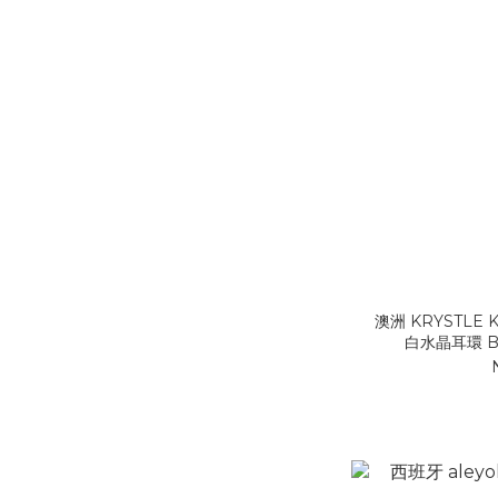
澳洲 KRYSTLE 
白水晶耳環 Bea