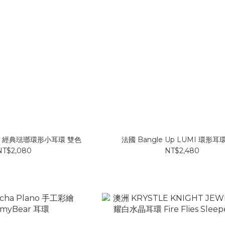
 Up 經典琺瑯環形小耳環 雙色
法國 Bangle Up LUMI 環形耳
NT$2,080
NT$2,480