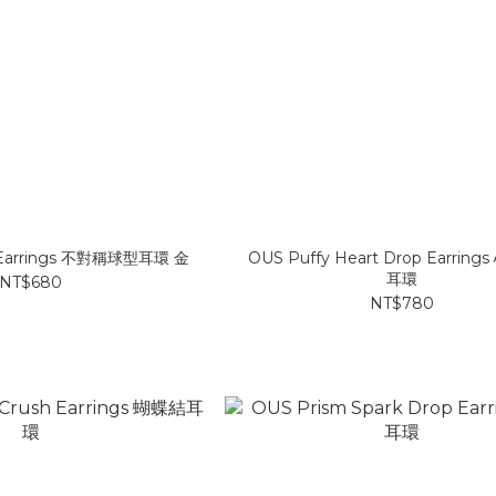
s Earrings 不對稱球型耳環 金
OUS Puffy Heart Drop Earrin
耳環
NT$680
NT$780