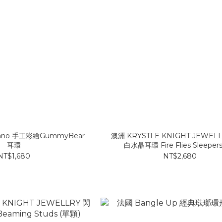
lano 手工彩繪GummyBear
澳洲 KRYSTLE KNIGHT JEWEL
耳環
白水晶耳環 Fire Flies Sleepers
NT$1,680
NT$2,680