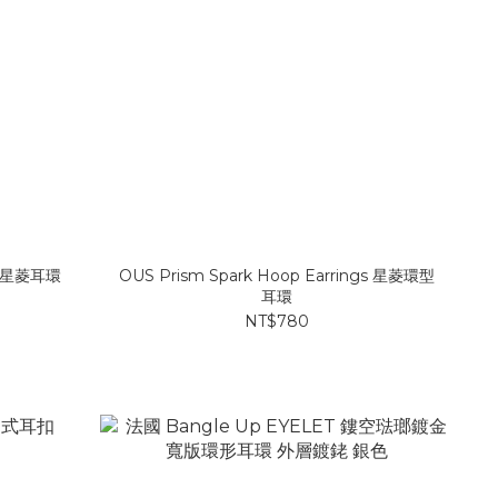
gs 星菱耳環
OUS Prism Spark Hoop Earrings 星菱環型
耳環
NT$780