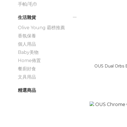
手帕/毛巾
生活雜貨
Olive Young 霸榜推薦
香氛保養
個人用品
Baby美物
Home佈置
OUS Dual Orb
餐廚好食
文具用品
精選商品