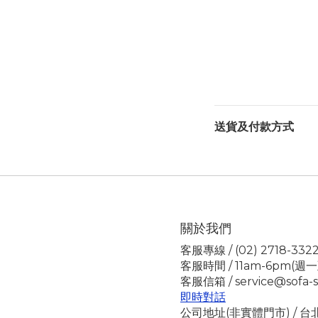
送貨及付款方式
關於我們
客服專線 / (02) 2718-332
客服時間 / 11am-6pm(週
客服信箱 / service@sofa-s
即時對話
公司地址(非實體門市) / 