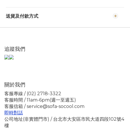
送貨及付款方式
追蹤我們
關於我們
客服專線 / (02) 2718-3322
客服時間 / 11am-6pm(週一至週五)
客服信箱 / service@sofa-socool.com
即時對話
公司地址(非實體門市) / 台北市大安區市民大道四段102號4
樓