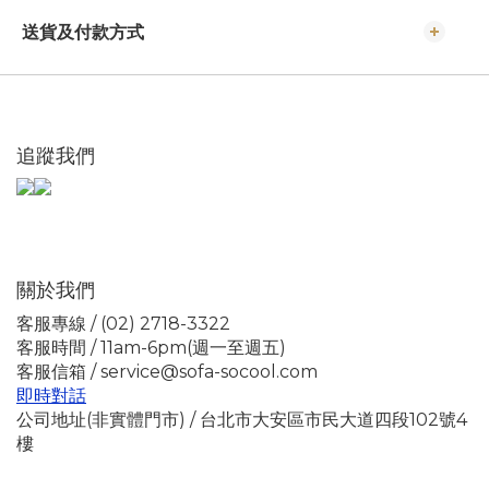
送貨及付款方式
追蹤我們
關於我們
客服專線 / (02) 2718-3322
客服時間 / 11am-6pm(週一至週五)
客服信箱 / service@sofa-socool.com
即時對話
公司地址(非實體門市) / 台北市大安區市民大道四段102號4
樓