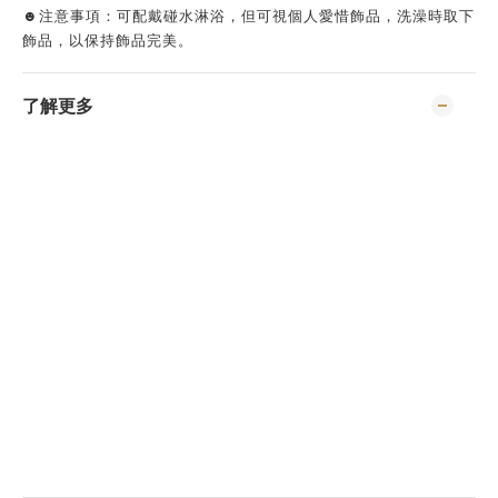
☻注意事項：可配戴碰水淋浴，但可視個人愛惜飾品，洗澡時取下
飾品，以保持飾品完美。
了解更多