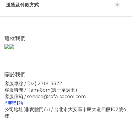
送貨及付款方式
追蹤我們
關於我們
客服專線 / (02) 2718-3322
客服時間 / 11am-6pm(週一至週五)
客服信箱 / service@sofa-socool.com
即時對話
公司地址(非實體門市) / 台北市大安區市民大道四段102號4
樓