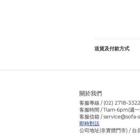
送貨及付款方式
關於我們
客服專線 / (02) 2718-332
客服時間 / 11am-6pm(週
客服信箱 / service@sofa-s
即時對話
公司地址(非實體門市) / 