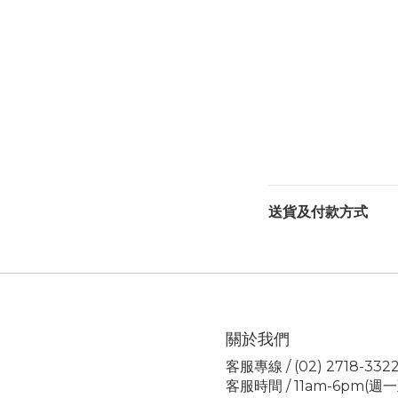
送貨及付款方式
關於我們
客服專線 / (02) 2718-332
客服時間 / 11am-6pm(週