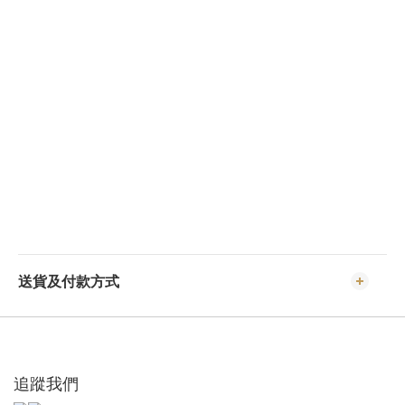
送貨及付款方式
追蹤我們