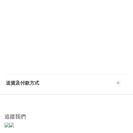
送貨及付款方式
追蹤我們