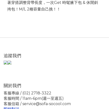
著穿搭調整背帶長度，一次Get 時髦腋下包 & 休閒斜
挎包！M/L 2種容量自己挑！！
追蹤我們
關於我們
客服專線 / (02) 2718-3322
客服時間 / 11am-6pm(週一至週五)
客服信箱 / service@sofa-socool.com