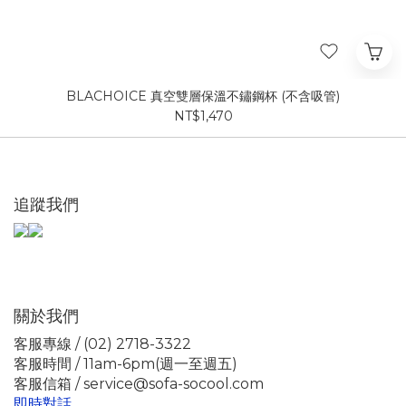
BLACHOICE 真空雙層保溫不鏽鋼杯 (不含吸管)
NT$1,470
追蹤我們
關於我們
客服專線 / (02) 2718-3322
客服時間 / 11am-6pm(週一至週五)
客服信箱 / service@sofa-socool.com
即時對話