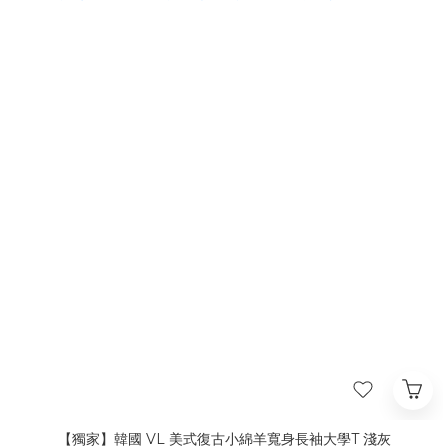
【獨家】韓國 VL 美式復古小綿羊寬身長袖大學T 淺灰