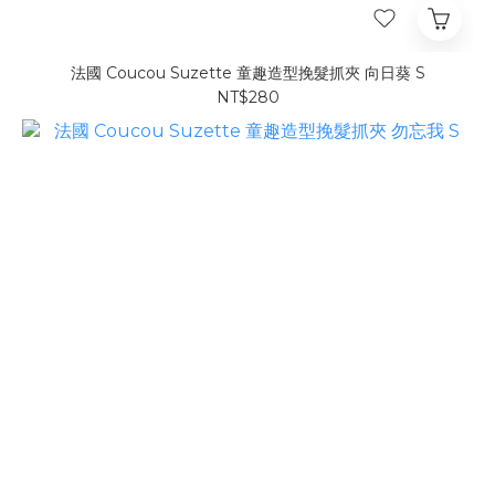
法國 Coucou Suzette 童趣造型挽髮抓夾 向日葵 S
NT$280