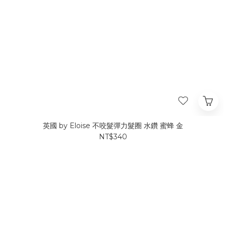
英國 by Eloise 不咬髮彈力髮圈 水鑽 蜜蜂 金
NT$340