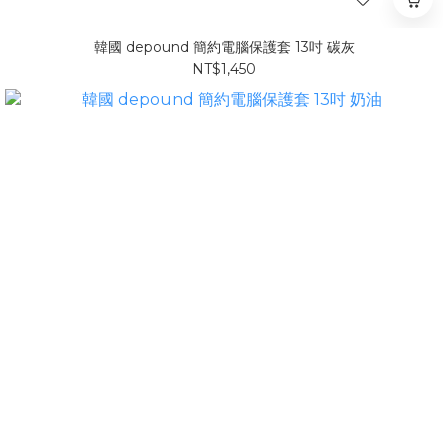
韓國 depound 簡約電腦保護套 13吋 碳灰
NT$1,450