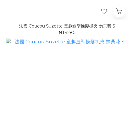
法國 Coucou Suzette 童趣造型挽髮抓夾 勿忘我 S
NT$280