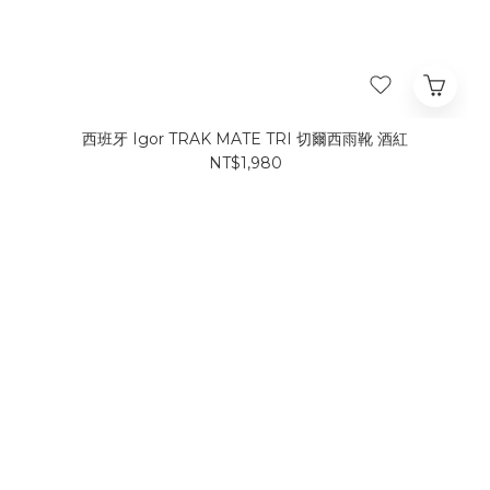
西班牙 Igor TRAK MATE TRI 切爾西雨靴 酒紅
NT$1,980