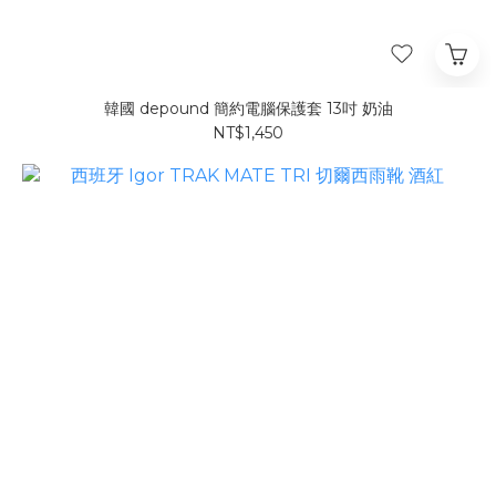
韓國 depound 簡約電腦保護套 13吋 奶油
NT$1,450