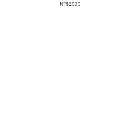
NT$2,580