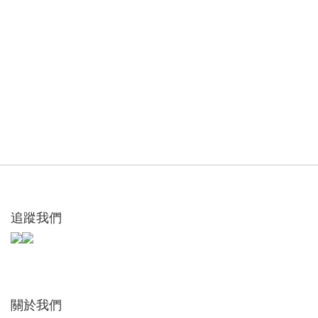
追蹤我們
關於我們