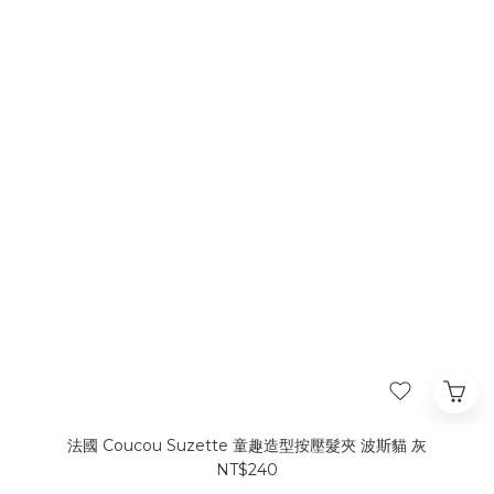
法國 Coucou Suzette 童趣造型按壓髮夾 波斯貓 灰
NT$240