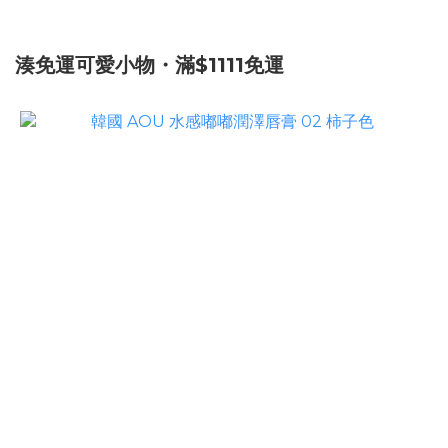
湊免運可愛小物・滿$1111免運