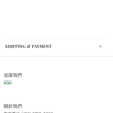
SHIPPING & PAYMENT
追蹤我們
關於我們