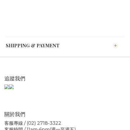
SHIPPING & PAYMENT
追蹤我們
關於我們
客服專線 / (02) 2718-3322
客服時間 / 11am-6pm(週一至週五)