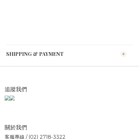
SHIPPING & PAYMENT
追蹤我們
關於我們
客服專線 / (02) 2718-3322