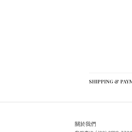
SHIPPING & PAY
關於我們