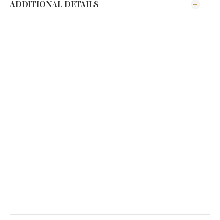
ADDITIONAL DETAILS