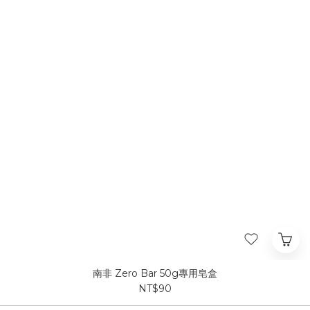
南非 Zero Bar 50g專用皂盒
NT$90