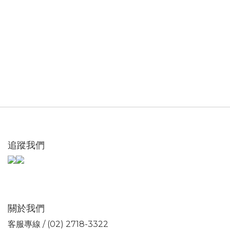
追蹤我們
關於我們
客服專線 / (02) 2718-3322