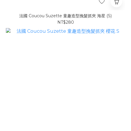
法國 Coucou Suzette 童趣造型挽髮抓夾 海星 (S)
NT$280