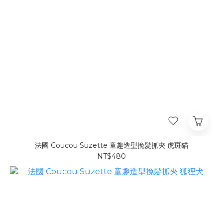
法國 Coucou Suzette 童趣造型挽髮抓夾 虎斑貓
NT$480