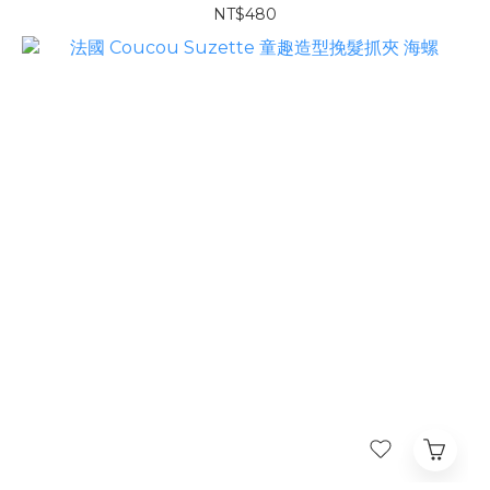
NT$480