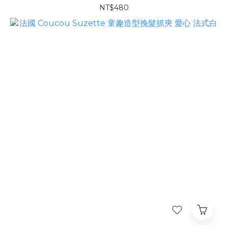
NT$480