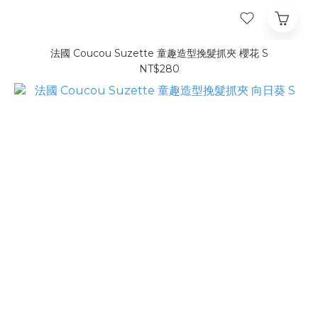
法國 Coucou Suzette 童趣造型挽髮抓夾 櫻花 S
NT$280