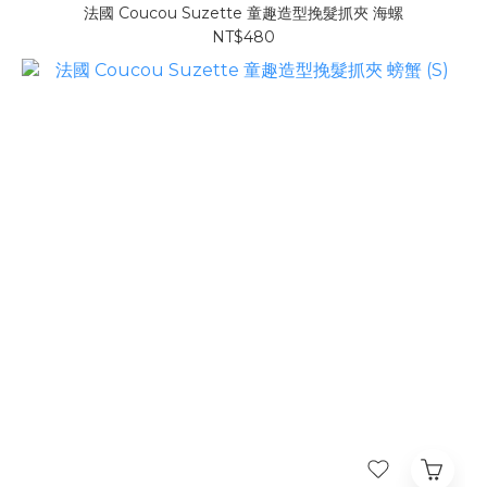
法國 Coucou Suzette 童趣造型挽髮抓夾 海螺
NT$480