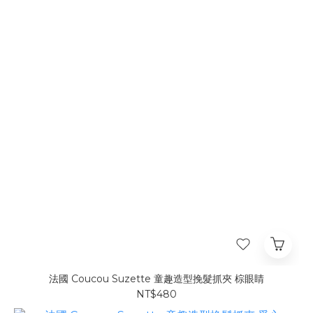
法國 Coucou Suzette 童趣造型挽髮抓夾 棕眼睛
NT$480