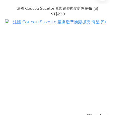
法國 Coucou Suzette 童趣造型挽髮抓夾 螃蟹 (S)
NT$280