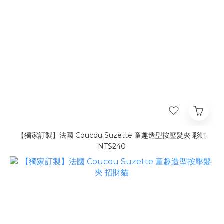
【獨家訂製】法國 Coucou Suzette 童趣造型按壓髮夾 彩虹
NT$240