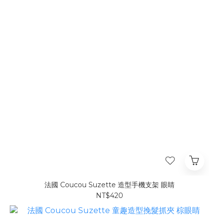
法國 Coucou Suzette 造型手機支架 眼睛
NT$420