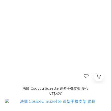
法國 Coucou Suzette 造型手機支架 愛心
NT$420