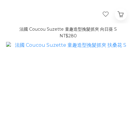
法國 Coucou Suzette 童趣造型挽髮抓夾 向日葵 S
NT$280