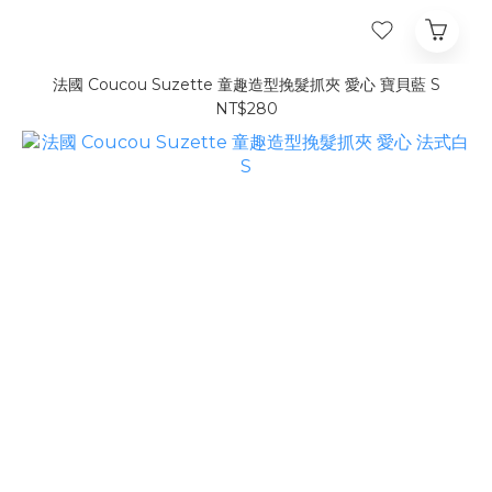
法國 Coucou Suzette 童趣造型挽髮抓夾 愛心 寶貝藍 S
NT$280