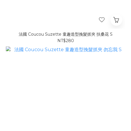
法國 Coucou Suzette 童趣造型挽髮抓夾 扶桑花 S
NT$280