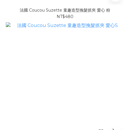
法國 Coucou Suzette 童趣造型挽髮抓夾 愛心 粉
NT$480